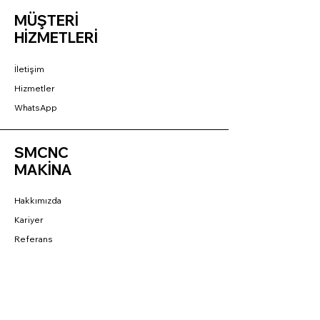
MÜŞTERİ
HİZMETLERİ
İletişim
Hizmetler
WhatsApp
SMCNC
MAKİNA
Hakkımızda
Kariyer
Referans
BAĞLANTILAR