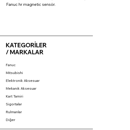
Fanuc hr magnetic sensör.
KATEGORİLER
/ MARKALAR
Fanuc
Mitsubishi
Elektronik Aksesuar
Mekanik Aksesuar
Kart Tamiri
Sigortalar
Rulmanlar
Diğer