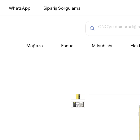
WhatsApp
Sipariş Sorgulama
Mağaza
Fanuc
Mitsubishi
Elek