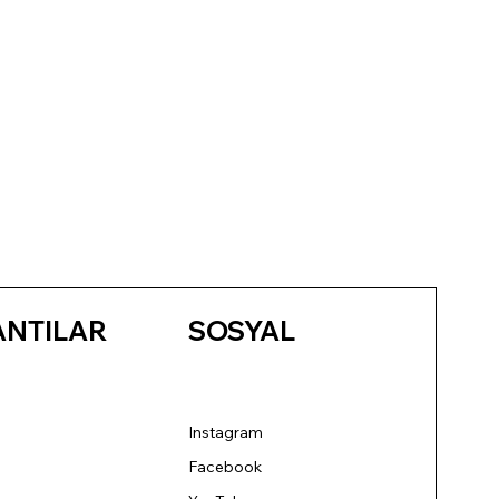
ANTILAR
SOSYAL
Instagram
Facebook