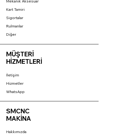
Mekanik Aksesuar
Kart Tamiri
Sigortalar
Rulmanlar
Diğer
MÜŞTERİ
HİZMETLERİ
İletişim
Hizmetler
WhatsApp
SMCNC
MAKİNA
Hakkımızda