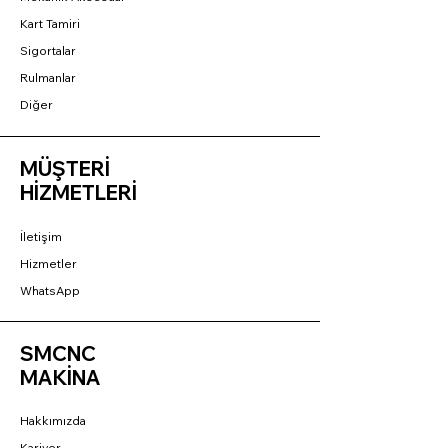
Kart Tamiri
Sigortalar
Rulmanlar
Diğer
MÜŞTERİ
HİZMETLERİ
İletişim
Hizmetler
WhatsApp
SMCNC
MAKİNA
Hakkımızda
Kariyer