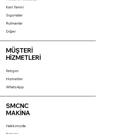
Kart Tamiri
Sigortalar
Rulmanlar
Diğer
MÜŞTERİ
HİZMETLERİ
İletişim
Hizmetler
WhatsApp
SMCNC
MAKİNA
Hakkımızda
Kariyer