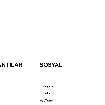
ANTILAR
SOSYAL
Instagram
Facebook
YouTube