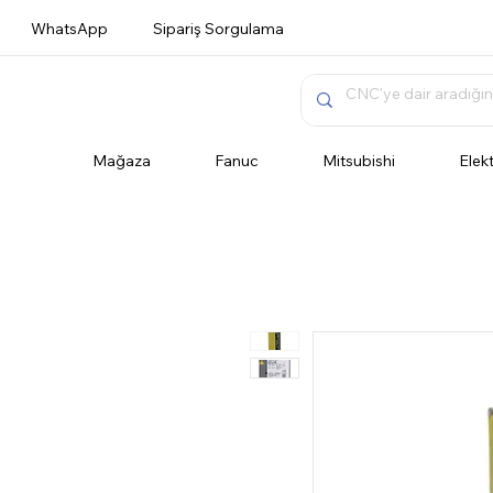
WhatsApp
Sipariş Sorgulama
Mağaza
Fanuc
Mitsubishi
Elek