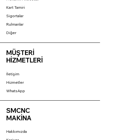
Kart Tamiri
Sigortalar
Rulmanlar
Diğer
MÜŞTERİ
HİZMETLERİ
İletişim
Hizmetler
WhatsApp
SMCNC
MAKİNA
Hakkımızda
Kariyer