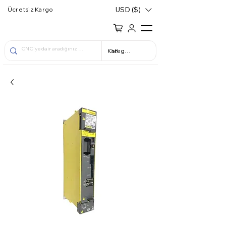
USD ($)
Ücretsiz Kargo