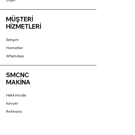
MÜŞTERİ
HİZMETLERİ
İletişim
Hizmetler
WhatsApp
SMCNC
MAKİNA
Hakkımızda
Kariyer
Referans