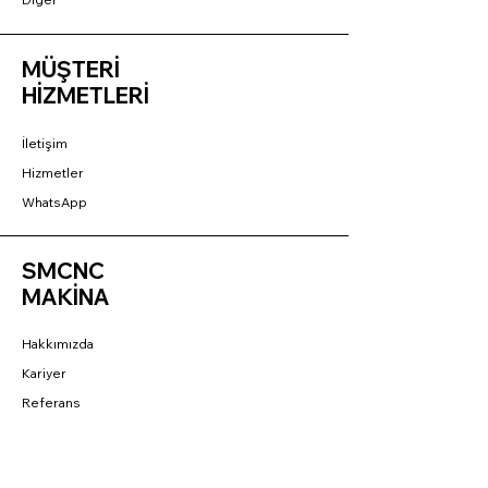
MÜŞTERİ
HİZMETLERİ
İletişim
Hizmetler
WhatsApp
SMCNC
MAKİNA
Hakkımızda
Kariyer
Referans