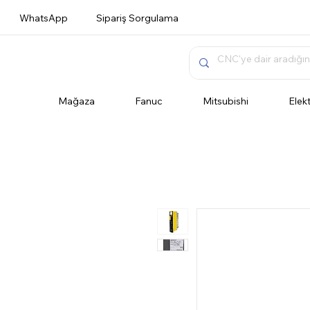
WhatsApp
Sipariş Sorgulama
Mağaza
Fanuc
Mitsubishi
Elek