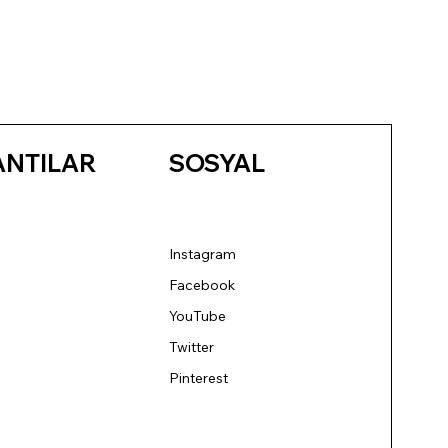
ANTILAR
SOSYAL
Instagram
Facebook
YouTube
Twitter
Pinterest