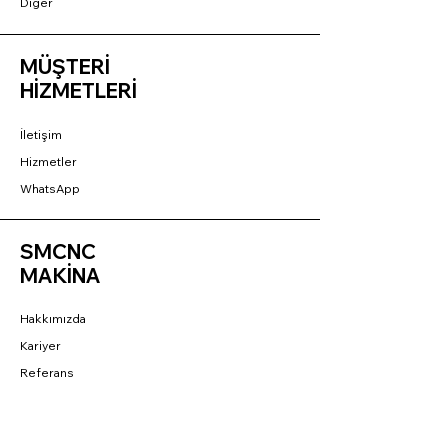
Diğer
MÜŞTERİ
HİZMETLERİ
İletişim
Hizmetler
WhatsApp
SMCNC
MAKİNA
Hakkımızda
Kariyer
Referans