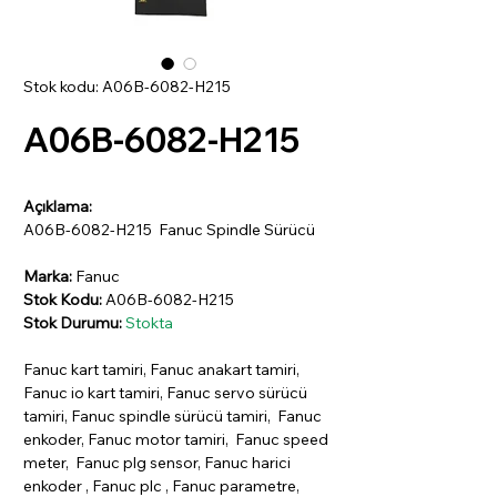
Stok kodu: A06B-6082-H215
A06B-6082-H215
Açıklama:
A06B-6082-H215 Fanuc Spindle Sürücü
Marka:
Fanuc
Stok Kodu:
A06B-6082-H215
Stok Durumu:
Stokta
Fanuc kart tamiri, Fanuc anakart tamiri,
Fanuc io kart tamiri, Fanuc servo sürücü
tamiri, Fanuc spindle sürücü tamiri, Fanuc
enkoder, Fanuc motor tamiri, Fanuc speed
meter, Fanuc plg sensor, Fanuc harici
enkoder , Fanuc plc , Fanuc parametre,