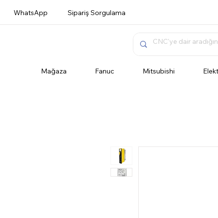
WhatsApp
Sipariş Sorgulama
Mağaza
Fanuc
Mitsubishi
Elek