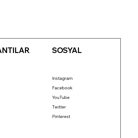
ANTILAR
SOSYAL
Instagram
Facebook
YouTube
Twitter
Pinterest