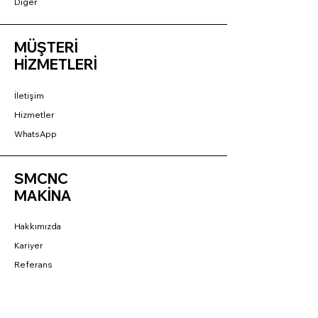
Diğer
MÜŞTERİ
HİZMETLERİ
İletişim
Hizmetler
WhatsApp
SMCNC
MAKİNA
Hakkımızda
Kariyer
Referans