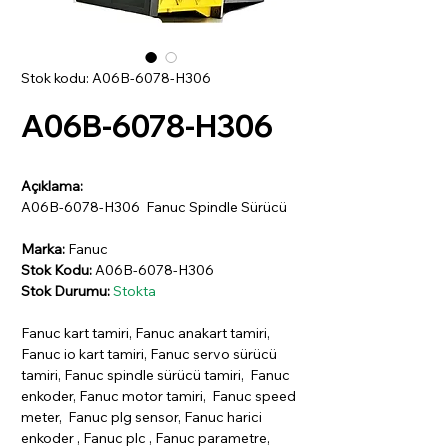
Stok kodu: A06B-6078-H306
A06B-6078-H306
Açıklama:
A06B-6078-H306 Fanuc Spindle Sürücü
Marka:
Fanuc
Stok Kodu:
A06B-6078-H306
Stok Durumu:
Stokta
Fanuc kart tamiri, Fanuc anakart tamiri,
Fanuc io kart tamiri, Fanuc servo sürücü
tamiri, Fanuc spindle sürücü tamiri, Fanuc
enkoder, Fanuc motor tamiri, Fanuc speed
meter, Fanuc plg sensor, Fanuc harici
enkoder , Fanuc plc , Fanuc parametre,