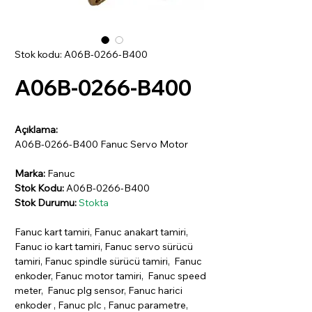
Stok kodu: A06B-0266-B400
A06B-0266-B400
Açıklama:
A06B-0266-B400 Fanuc Servo Motor
Marka:
Fanuc
Stok Kodu:
A06B-0266-B400
Stok Durumu:
Stokta
Fanuc kart tamiri, Fanuc anakart tamiri,
Fanuc io kart tamiri, Fanuc servo sürücü
tamiri, Fanuc spindle sürücü tamiri, Fanuc
enkoder, Fanuc motor tamiri, Fanuc speed
meter, Fanuc plg sensor, Fanuc harici
enkoder , Fanuc plc , Fanuc parametre,