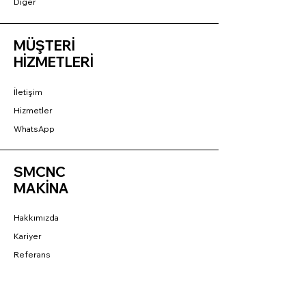
Diğer
MÜŞTERİ
HİZMETLERİ
İletişim
Hizmetler
WhatsApp
SMCNC
MAKİNA
Hakkımızda
Kariyer
Referans