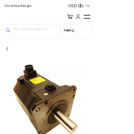
USD ($)
Ücretsiz Kargo