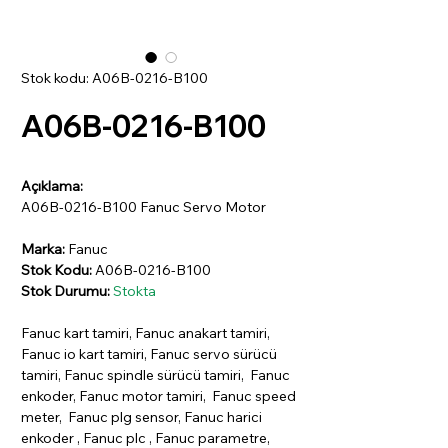
Stok kodu: A06B-0216-B100
A06B-0216-B100
Açıklama:
A06B-0216-B100 Fanuc Servo Motor
Marka:
Fanuc
Stok Kodu:
A06B-0216-B100
Stok Durumu:
Stokta
Fanuc kart tamiri, Fanuc anakart tamiri,
Fanuc io kart tamiri, Fanuc servo sürücü
tamiri, Fanuc spindle sürücü tamiri, Fanuc
enkoder, Fanuc motor tamiri, Fanuc speed
meter, Fanuc plg sensor, Fanuc harici
enkoder , Fanuc plc , Fanuc parametre,