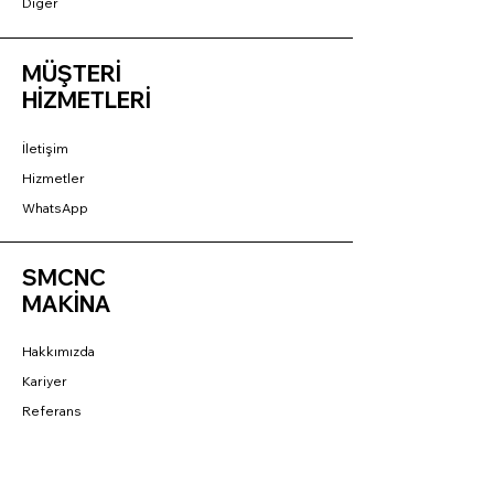
Diğer
MÜŞTERİ
HİZMETLERİ
İletişim
Hizmetler
WhatsApp
SMCNC
MAKİNA
Hakkımızda
Kariyer
Referans