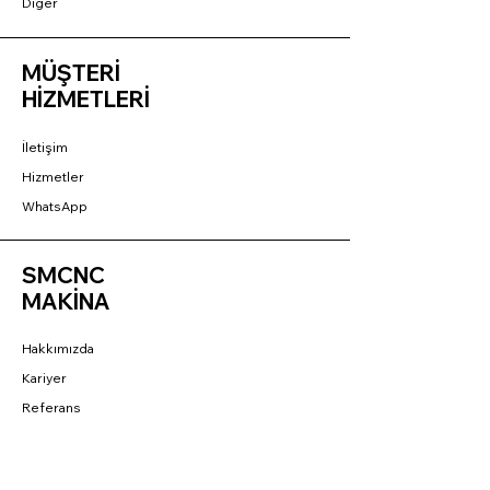
Diğer
MÜŞTERİ
HİZMETLERİ
İletişim
Hizmetler
WhatsApp
SMCNC
MAKİNA
Hakkımızda
Kariyer
Referans