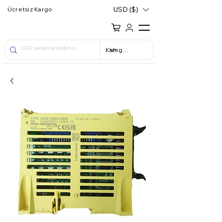
USD ($)
Ücretsiz Kargo