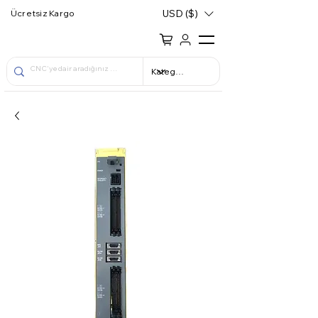
USD ($)
Ücretsiz Kargo