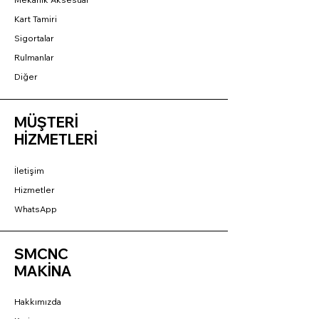
Kart Tamiri
Sigortalar
Rulmanlar
Diğer
MÜŞTERİ
HİZMETLERİ
İletişim
Hizmetler
WhatsApp
SMCNC
MAKİNA
Hakkımızda