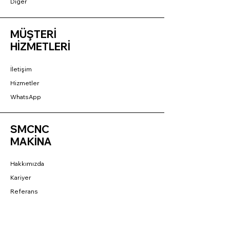
Diğer
MÜŞTERİ
HİZMETLERİ
İletişim
Hizmetler
WhatsApp
SMCNC
MAKİNA
Hakkımızda
Kariyer
Referans