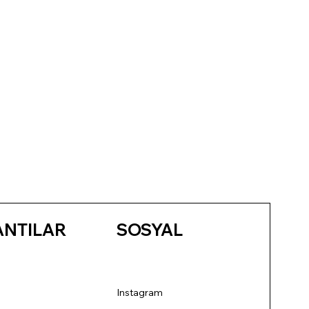
ANTILAR
SOSYAL
Instagram