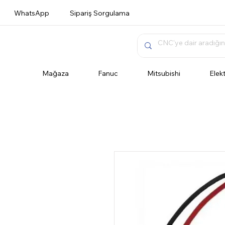
WhatsApp
Sipariş Sorgulama
Mağaza
Fanuc
Mitsubishi
Elek