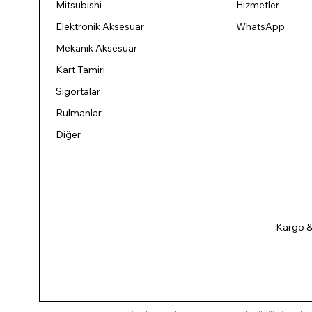
Mitsubishi
Hizmetler
Elektronik Aksesuar
WhatsApp
Mekanik Aksesuar
Kart Tamiri
Sigortalar
Rulmanlar
Diğer
Kargo &