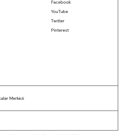
Facebook
YouTube
Twitter
Pinterest
ikalar Merkezi