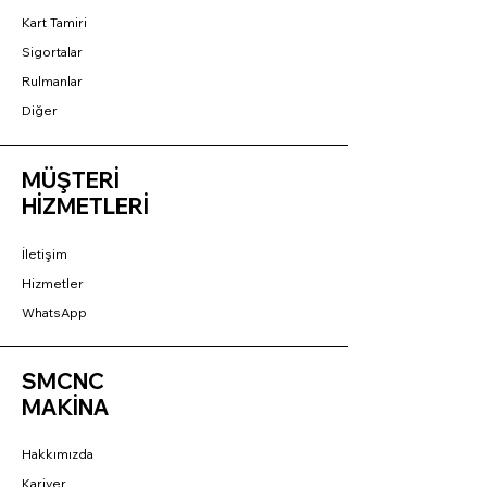
Kart Tamiri
Sigortalar
Rulmanlar
Diğer
MÜŞTERİ
HİZMETLERİ
İletişim
Hizmetler
WhatsApp
SMCNC
MAKİNA
Hakkımızda
Kariyer