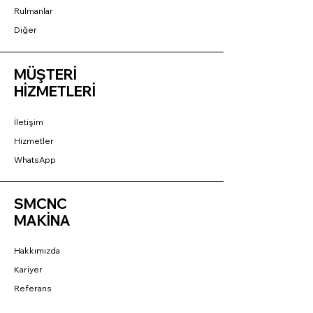
Rulmanlar
Diğer
MÜŞTERİ
HİZMETLERİ
İletişim
Hizmetler
WhatsApp
SMCNC
MAKİNA
Hakkımızda
Kariyer
Referans