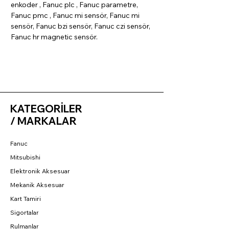
enkoder , Fanuc plc , Fanuc parametre,
Fanuc pmc , Fanuc mi sensör, Fanuc mi
sensör, Fanuc bzi sensör, Fanuc czi sensör,
Fanuc hr magnetic sensör.
KATEGORİLER
/ MARKALAR
Fanuc
Mitsubishi
Elektronik Aksesuar
Mekanik Aksesuar
Kart Tamiri
Sigortalar
Rulmanlar