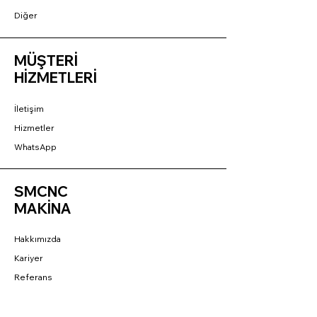
Diğer
MÜŞTERİ
HİZMETLERİ
İletişim
Hizmetler
WhatsApp
SMCNC
MAKİNA
Hakkımızda
Kariyer
Referans