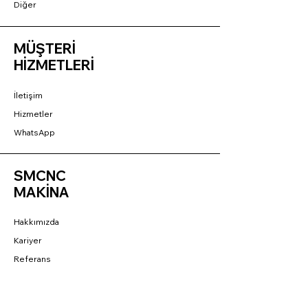
Diğer
MÜŞTERİ
HİZMETLERİ
İletişim
Hizmetler
WhatsApp
SMCNC
MAKİNA
Hakkımızda
Kariyer
Referans