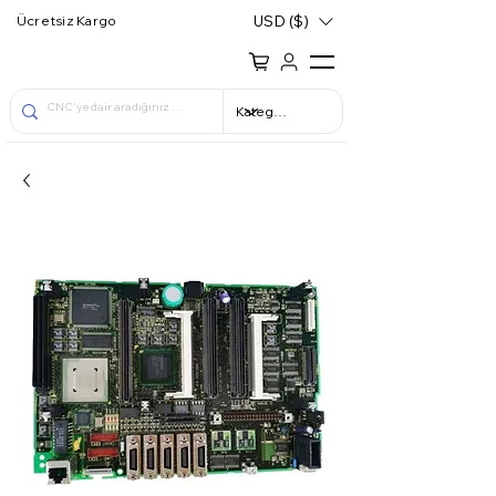
USD ($)
Ücretsiz Kargo