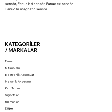
sensör, Fanuc bzi sensör, Fanuc czi sensör,
Fanuc hr magnetic sensör.
KATEGORİLER
/ MARKALAR
Fanuc
Mitsubishi
Elektronik Aksesuar
Mekanik Aksesuar
Kart Tamiri
Sigortalar
Rulmanlar
Diğer