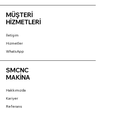
MÜŞTERİ
HİZMETLERİ
İletişim
Hizmetler
WhatsApp
SMCNC
MAKİNA
Hakkımızda
Kariyer
Referans