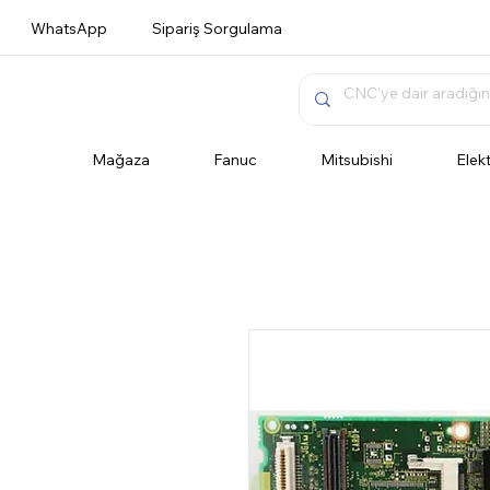
WhatsApp
Sipariş Sorgulama
Mağaza
Fanuc
Mitsubishi
Elek