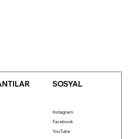
ANTILAR
SOSYAL
Instagram
Facebook
YouTube