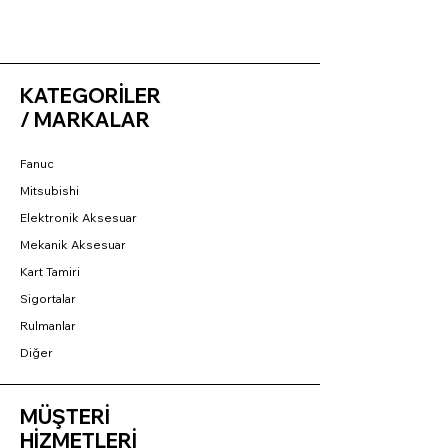
KATEGORİLER
/ MARKALAR
Fanuc
Mitsubishi
Elektronik Aksesuar
Mekanik Aksesuar
Kart Tamiri
Sigortalar
Rulmanlar
Diğer
MÜŞTERİ
HİZMETLERİ