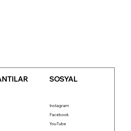
ANTILAR
SOSYAL
Instagram
Facebook
YouTube