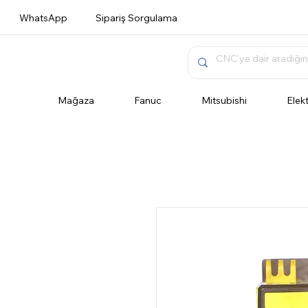
WhatsApp
Sipariş Sorgulama
Mağaza
Fanuc
Mitsubishi
Elek