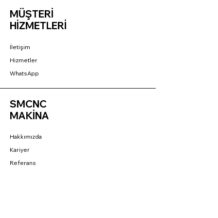
MÜŞTERİ
HİZMETLERİ
İletişim
Hizmetler
WhatsApp
SMCNC
MAKİNA
Hakkımızda
Kariyer
Referans
BAĞLANTILAR