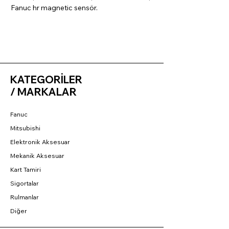
Fanuc hr magnetic sensör.
KATEGORİLER
/ MARKALAR
Fanuc
Mitsubishi
Elektronik Aksesuar
Mekanik Aksesuar
Kart Tamiri
Sigortalar
Rulmanlar
Diğer