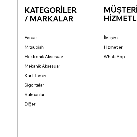
MÜŞTER
KATEGORİLER
HİZMETL
/ MARKALAR
Fanuc
İletişim
Mitsubishi
Hizmetler
Elektronik Aksesuar
WhatsApp
Mekanik Aksesuar
Kart Tamiri
Sigortalar
Rulmanlar
Diğer