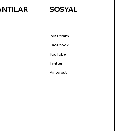
ANTILAR
SOSYAL
Instagram
Facebook
YouTube
Twitter
Pinterest