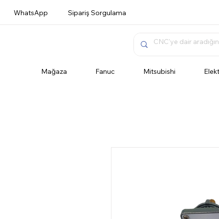
WhatsApp
Sipariş Sorgulama
Mağaza
Fanuc
Mitsubishi
Elek