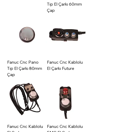
Tip El Çarkı 60mm
Çap
Fanuc Cnc Pano
Fanuc Cnc Kablolu
Tip El Çarkı 80mm
El Çarkı Future
Çap
Fanuc Cnc Kablolu
Fanuc Cnc Kablolu