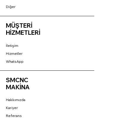
Diğer
MÜŞTERİ
HİZMETLERİ
İletişim
Hizmetler
WhatsApp
SMCNC
MAKİNA
Hakkımızda
Kariyer
Referans