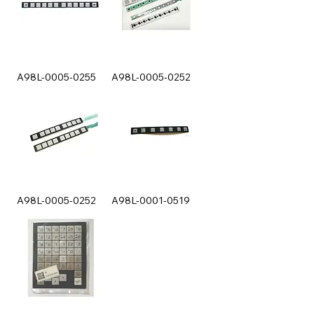
A98L-0005-0255
A98L-0005-0252
A98L-0005-0252
A98L-0001-0519