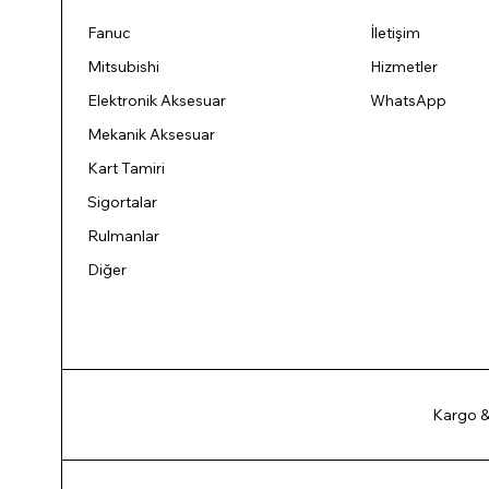
Fanuc
İletişim
Mitsubishi
Hizmetler
Elektronik Aksesuar
WhatsApp
Mekanik Aksesuar
Kart Tamiri
Sigortalar
Rulmanlar
Diğer
Kargo &