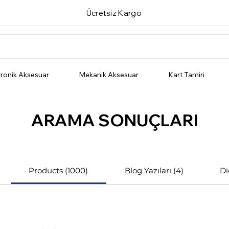
Ücretsiz Kargo
tronik Aksesuar
Mekanik Aksesuar
Kart Tamiri
ARAMA SONUÇLARI
Products (1000)
Blog Yazıları (4)
Di