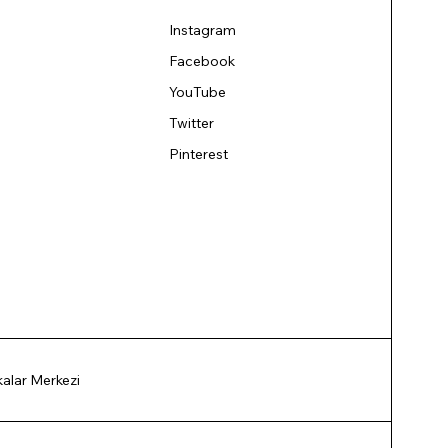
Instagram
Facebook
YouTube
Twitter
Pinterest
ikalar Merkezi